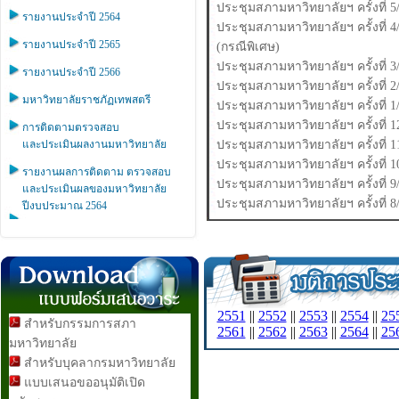
ประชุมสภามหาวิทยาลัยฯ ครั้งที่ 5
รายงานประจำปี 2564
ประชุมสภามหาวิทยาลัยฯ ครั้งที่ 4
รายงานประจำปี 2565
(กรณีพิเศษ)
ประชุมสภามหาวิทยาลัยฯ ครั้งที่ 3
รายงานประจำปี 2566
ประชุมสภามหาวิทยาลัยฯ ครั้งที่ 2
มหาวิทยาลัยราชภัฏเทพสตรี
ประชุมสภามหาวิทยาลัยฯ ครั้งที่ 1
ประชุมสภามหาวิทยาลัยฯ ครั้งที่ 1
การติดตามตรวจสอบ
และประเมินผลงานมหาวิทยาลัย
ประชุมสภามหาวิทยาลัยฯ ครั้งที่ 1
ประชุมสภามหาวิทยาลัยฯ ครั้งที่ 1
รายงานผลการติดตาม ตรวจสอบ
ประชุมสภามหาวิทยาลัยฯ ครั้งที่ 9
และประเมินผลของมหาวิทยาลัย
ประชุมสภามหาวิทยาลัยฯ ครั้งที่ 8
ปีงบประมาณ 2564
2551
||
2552
||
2553
||
2554
||
25
สำหรับกรรมการสภา
2561
||
2562
||
2563
||
2564
||
25
มหาวิทยาลัย
สำหรับบุคลากรมหาวิทยาลัย
แบบเสนอขออนุมัติเปิด