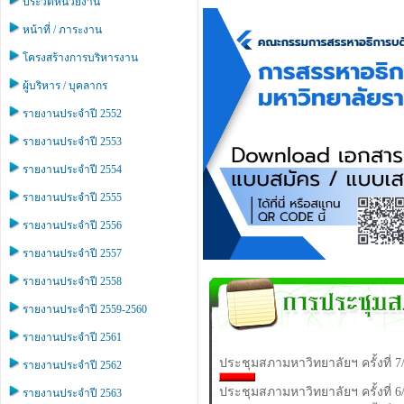
ประวัติหน่วยงาน
หน้าที่ / ภาระงาน
โครงสร้างการบริหารงาน
ผู้บริหาร / บุคลากร
รายงานประจำปี 2552
รายงานประจำปี 2553
รายงานประจำปี 2554
รายงานประจำปี 2555
รายงานประจำปี 2556
รายงานประจำปี 2557
รายงานประจำปี 2558
รายงานประจำปี 2559-2560
รายงานประจำปี 2561
ประชุมสภามหาวิทยาลัยฯ ครั้งที่ 7
รายงานประจำปี 2562
ประชุมสภามหาวิทยาลัยฯ ครั้งที่ 6
รายงานประจำปี 2563